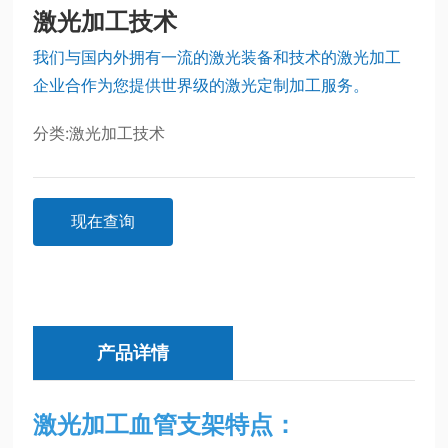
激光加工技术
我们与国内外拥有一流的激光装备和技术的激光加工
企业合作为您提供世界级的激光定制加工服务。
分类:
激光加工技术
现在查询
产品详情
激光加工血管支架
特点：