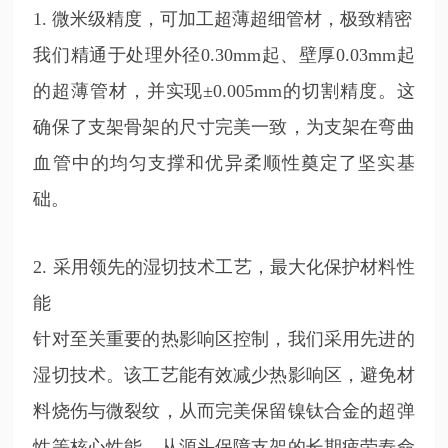
1. 微米级精度，可加工超薄超细管材，极致精密
我们精通于处理外径0.30mm起、壁厚0.03mm起
的超薄管材，并实现±0.005mm的切割精度。这
确保了支架骨架的尺寸完美一致，为支架在弯曲
血管中的均匀支撑和优异柔顺性奠定了坚实基
础。
2. 采用领先的湿切技术工艺，最大化保护材料性
能
针对至关重要的热影响区控制，我们采用先进的
湿切技术。该工艺能有效减少热影响区，避免材
料烧伤与微裂纹，从而完美保留镍钛合金的超弹
性等核心性能，从源头保障支架的长期疲劳寿命