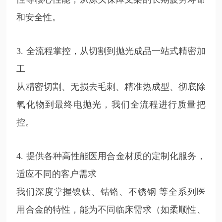
和安全性。
3. 全流程掌控，从切割到抛光成品一站式精密加
工
从精密切割、无损去毛刺、精准热成型、彻底除
氧化物到最终电抛光，我们全流程进行质量把
控。
4. 提供各种高性能医用合金材质的定制化服务，
适应不同的客户需求
我们深度掌握镍钛、钴铬、不锈钢 等全系列医
用合金的特性，能为不同临床需求（如柔顺性、