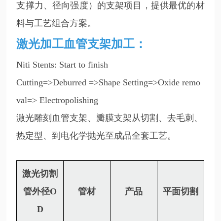
支撑力、径向强度）的支架项目，提供最优的材
料与工艺组合方案。
激光加工血管支架加工：
Niti Stents: Start to finish
Cutting=>Deburred =>Shape Setting=>Oxide remo
val=> Electropolishing
激光雕刻血管支架、瓣膜支架从切割、去毛刺、
热定型、到电化学抛光至成品全套工艺。
激光切割
管外径O
管材
产品
平面切割
D