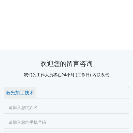
欢迎您的留言咨询
我们的工作人员将在24小时 (工作日) 内联系您
激光加工技术